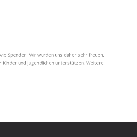
sowie Spenden. Wir würden uns daher sehr freuen,
 Kinder und Jugendlichen unterstützen. Weitere