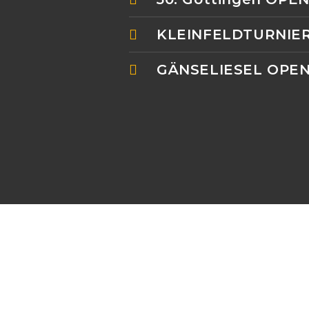
KLEINFELDTURNIER
GÄNSELIESEL OPE